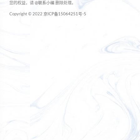
您的权益，请
@联系小编
删除处理。
Copyright © 2022
京ICP备15064251号-5