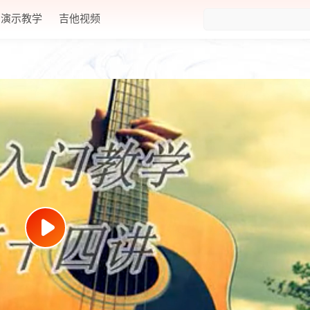
演示教学
吉他视频