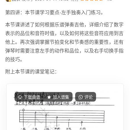
第四讲：本节课学习要点-左手独奏入门练习。
本节课讲述了如何根据乐谱弹奏吉他，详细介绍了数字
表示的品位和音符时值，以及如何将这些音符应用到吉
他上。再次强调掌握节拍变化和节奏感的重要性，还有
弹琴时需要注意左手的动作和品位，以及右手切换手指
的技巧。
附上本节课的课堂笔记：
下载曲谱
加入谱集
评论