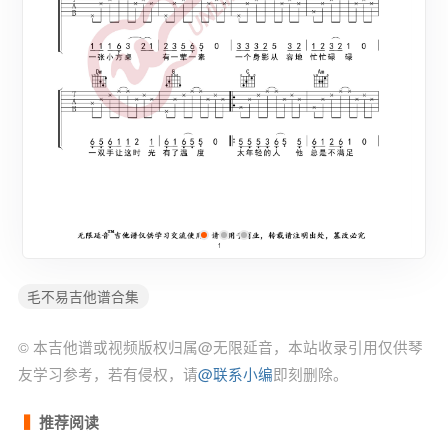
毛不易吉他谱合集
© 本吉他谱或视频版权归属@无限延音，本站收录引用仅供琴
友学习参考，若有侵权，请
@联系小编
即刻删除。
推荐阅读