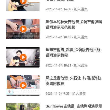
2025-11-26 14:36
·
加入谱集
墨尔本的秋天吉他谱_C调吉他弹唱
谱附演示示范视频
2025-11-26 10:15
·
加入谱集
理想吉他谱_赵雷_G调版吉他六线
谱附演示教程
2025-11-04 10:21
·
加入谱集
风之丘吉他谱_久石让_片段指弹独
奏谱附教程
2025-11-04 9:35
·
加入谱集
Sunflower吉他谱_吉他弹唱演示示