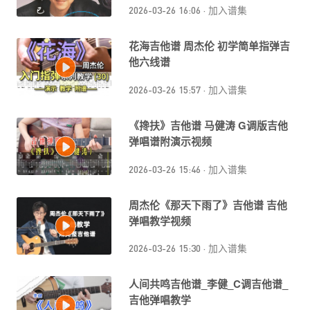
2026-03-26 16:06
·
加入谱集
花海吉他谱 周杰伦 初学简单指弹吉
他六线谱
2026-03-26 15:57
·
加入谱集
《搀扶》吉他谱 马健涛 G调版吉他
弹唱谱附演示视频
2026-03-26 15:46
·
加入谱集
周杰伦《那天下雨了》吉他谱 吉他
弹唱教学视频
2026-03-26 15:30
·
加入谱集
人间共鸣吉他谱_李健_C调吉他谱_
吉他弹唱教学