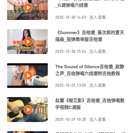
_G调弹唱六线谱
2025-10-30 16:03
·
加入谱集
《Summer》吉他谱_菊次郎的夏天
插曲_指弹简单版吉他谱
2025-10-30 15:54
·
加入谱集
The Sound of Silence吉他谱_寂静
之声_吉他弹唱六线谱附吉他教程
2025-10-29 13:55
·
加入谱集
赵雷《程艾影》吉他谱_吉他弹唱教
学视频C调版
2025-10-29 10:35
·
加入谱集