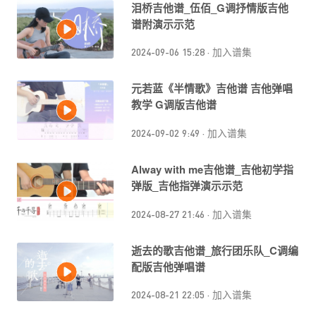
泪桥吉他谱_伍佰_G调抒情版吉他
谱附演示示范
2024-09-06 15:28
·
加入谱集
元若蓝《半情歌》吉他谱 吉他弹唱
教学 G调版吉他谱
2024-09-02 9:49
·
加入谱集
Alway with me吉他谱_吉他初学指
弹版_吉他指弹演示示范
2024-08-27 21:46
·
加入谱集
逝去的歌吉他谱_旅行团乐队_C调编
配版吉他弹唱谱
2024-08-21 22:05
·
加入谱集