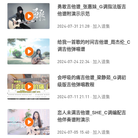
勇敢吉他谱_张惠妹_G调指法版吉
他谱附演示示范
2024-07-31 21:28
·
加入谱集
给我一首歌的时间吉他谱_周杰伦_C
调吉他弹唱谱
2024-07-24 22:34
·
加入谱集
会呼吸的痛吉他谱_梁静茹_G调初
级版吉他弹唱教程
2024-07-11 21:11
·
加入谱集
恋人未满吉他谱_SHE_C调编配吉
他伴奏谱附演示
2024-07-05 15:40
·
加入谱集