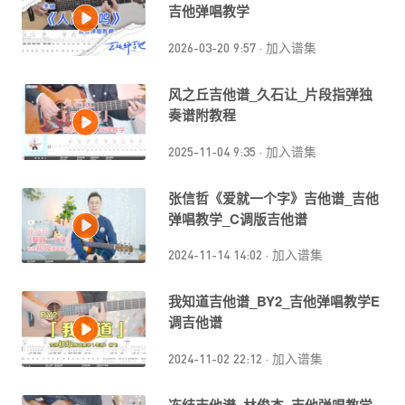
吉他弹唱教学
2026-03-20 9:57
·
加入谱集
风之丘吉他谱_久石让_片段指弹独
奏谱附教程
2025-11-04 9:35
·
加入谱集
张信哲《爱就一个字》吉他谱_吉他
弹唱教学_C调版吉他谱
2024-11-14 14:02
·
加入谱集
我知道吉他谱_BY2_吉他弹唱教学E
调吉他谱
2024-11-02 22:12
·
加入谱集