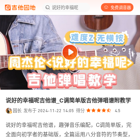
说好的幸福呢
免费调音器
说好的幸福呢吉他谱_C调简单版吉他弹唱谱附教学
园长
发布于 2024-11-22 14:05
得分
4.5
说好的幸福呢吉他谱，趣弹音乐编配，C调简单版，完
全面向初学者的基础版，全篇运用八分音符的节奏型，