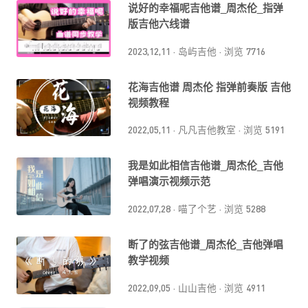
说好的幸福呢吉他谱_周杰伦_指弹
版吉他六线谱
2023,12,11
·
岛屿吉他
·
浏览 7716
花海吉他谱 周杰伦 指弹前奏版 吉他
视频教程
2022,05,11
·
凡凡吉他教室
·
浏览 5191
我是如此相信吉他谱_周杰伦_吉他
弹唱演示视频示范
2022,07,28
·
喵了个艺
·
浏览 5288
断了的弦吉他谱_周杰伦_吉他弹唱
教学视频
2022,09,05
·
山山吉他
·
浏览 4911