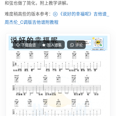
和弦也做了简化，附上教学讲解。
难度稍高些的版本参考：
《说好的幸福呢》吉他谱_
周杰伦_C调版吉他谱附教程
下载曲谱
加入谱集
评论